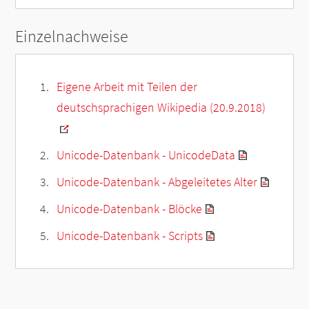
Einzelnachweise
Eigene Arbeit mit Teilen der
deutschsprachigen Wikipedia (20.9.2018)
Unicode-Datenbank - UnicodeData
Unicode-Datenbank - Abgeleitetes Alter
Unicode-Datenbank - Blöcke
Unicode-Datenbank - Scripts