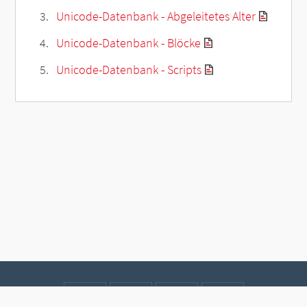
Unicode-Datenbank - Abgeleitetes Alter
Unicode-Datenbank - Blöcke
Unicode-Datenbank - Scripts