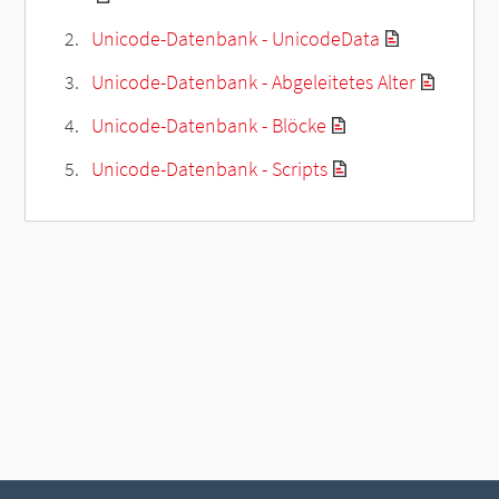
Unicode-Datenbank - UnicodeData
Unicode-Datenbank - Abgeleitetes Alter
Unicode-Datenbank - Blöcke
Unicode-Datenbank - Scripts