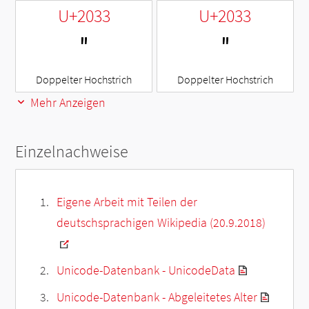
U+2033
U+2033
″
″
Doppelter Hochstrich
Doppelter Hochstrich
Mehr Anzeigen
Einzelnachweise
Eigene Arbeit mit Teilen der
deutschsprachigen Wikipedia (20.9.2018)
Unicode-Datenbank - UnicodeData
Unicode-Datenbank - Abgeleitetes Alter