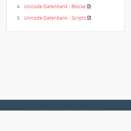
Unicode-Datenbank - Blöcke
Unicode-Datenbank - Scripts