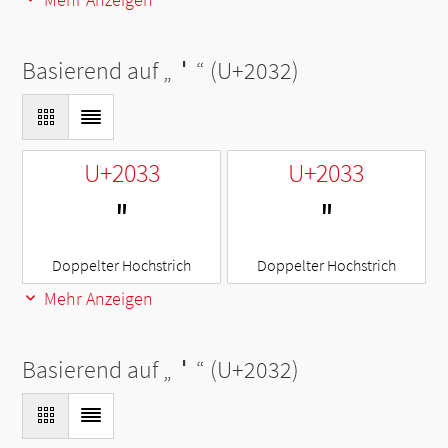
Basierend auf „
′
“ (U+2032)
U+2033
U+2033
″
″
Doppelter Hochstrich
Doppelter Hochstrich
Mehr Anzeigen
Basierend auf „
′
“ (U+2032)