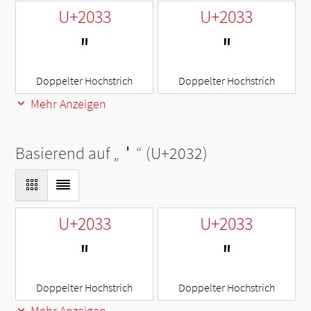
U+2033
U+2033
″
″
Doppelter Hochstrich
Doppelter Hochstrich
Mehr Anzeigen
Basierend auf „
′
“ (U+2032)
U+2033
U+2033
″
″
Doppelter Hochstrich
Doppelter Hochstrich
Mehr Anzeigen