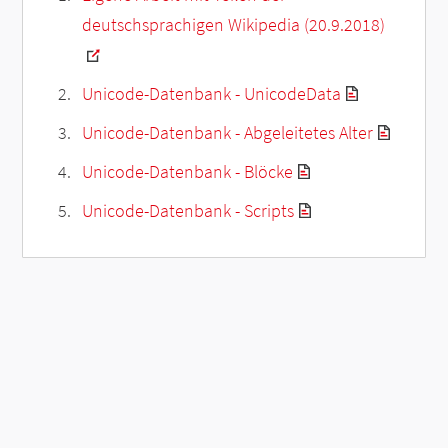
deutschsprachigen Wikipedia (20.9.2018)
Unicode-Datenbank - UnicodeData
Unicode-Datenbank - Abgeleitetes Alter
Unicode-Datenbank - Blöcke
Unicode-Datenbank - Scripts