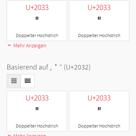
U+2033
U+2033
″
″
Doppelter Hochstrich
Doppelter Hochstrich
Mehr Anzeigen
Basierend auf „
′
“ (U+2032)
U+2033
U+2033
″
″
Doppelter Hochstrich
Doppelter Hochstrich
Mehr Anzeigen