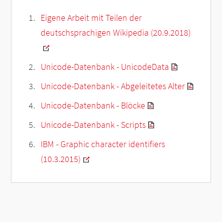
Eigene Arbeit mit Teilen der
deutschsprachigen Wikipedia (20.9.2018)
Unicode-Datenbank - UnicodeData
Unicode-Datenbank - Abgeleitetes Alter
Unicode-Datenbank - Blöcke
Unicode-Datenbank - Scripts
IBM - Graphic character identifiers
(10.3.2015)