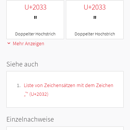
U+2033
U+2033
″
″
Doppelter Hochstrich
Doppelter Hochstrich
Mehr Anzeigen
Siehe auch
Liste von Zeichensätzen mit dem Zeichen
„
′
“ (U+2032)
Einzelnachweise