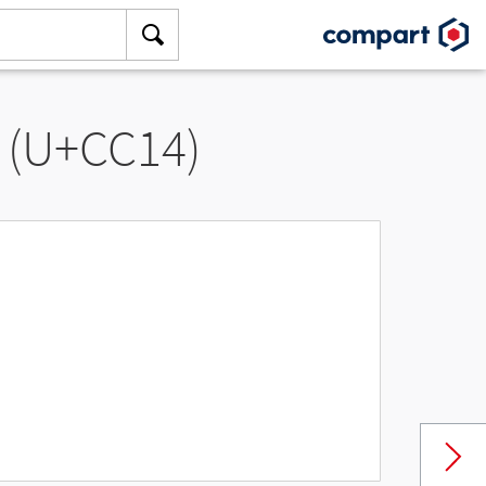
 (U+CC14)