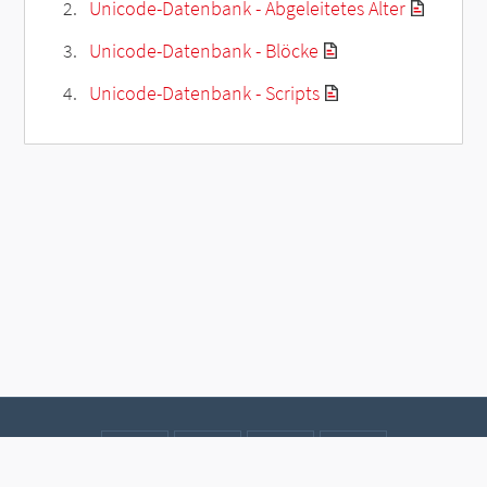
Unicode-Datenbank - Abgeleitetes Alter
Unicode-Datenbank - Blöcke
Unicode-Datenbank - Scripts