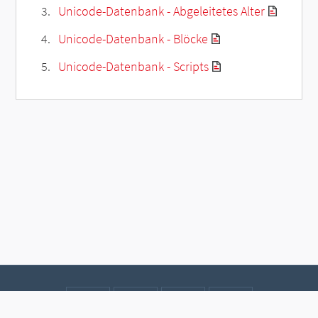
Unicode-Datenbank - Abgeleitetes Alter
Unicode-Datenbank - Blöcke
Unicode-Datenbank - Scripts