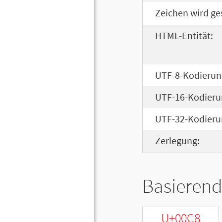
Zeichen wird ge
HTML-Entität:
UTF-8-Kodierun
UTF-16-Kodieru
UTF-32-Kodieru
Zerlegung:
Basierend
U+00C8