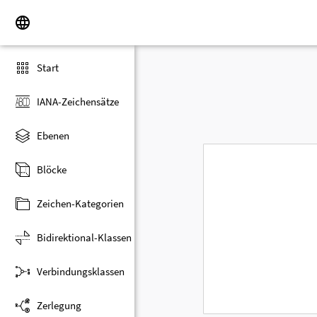
Start
IANA-Zeichensätze
Ebenen
Blöcke
Zeichen-Kategorien
Bidirektional-Klassen
Verbindungsklassen
Zerlegung