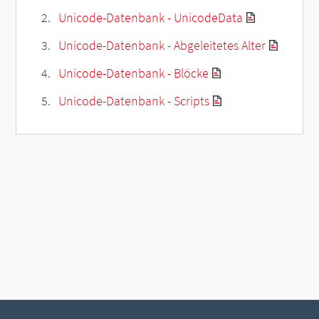
Unicode-Datenbank - UnicodeData
Unicode-Datenbank - Abgeleitetes Alter
Unicode-Datenbank - Blöcke
Unicode-Datenbank - Scripts