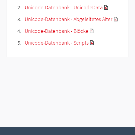
Unicode-Datenbank - UnicodeData
Unicode-Datenbank - Abgeleitetes Alter
Unicode-Datenbank - Blöcke
Unicode-Datenbank - Scripts