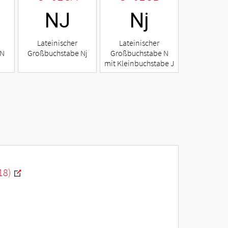
Ǌ
ǋ
Lateinischer
Lateinischer
 N
Großbuchstabe Nj
Großbuchstabe N
mit Kleinbuchstabe J
18)