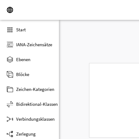
Start
IANA-Zeichensätze
Ebenen
Blöcke
Zeichen-Kategorien
Bidirektional-Klassen
Verbindungsklassen
Zerlegung