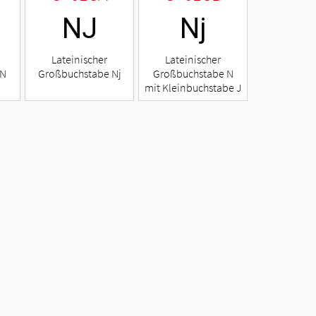
Ǌ
ǋ
Lateinischer
Lateinischer
 N
Großbuchstabe Nj
Großbuchstabe N
mit Kleinbuchstabe J