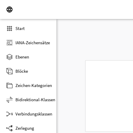
Start
IANA-Zeichensätze
Ebenen
Blöcke
Zeichen-Kategorien
Bidirektional-Klassen
Verbindungsklassen
Zerlegung