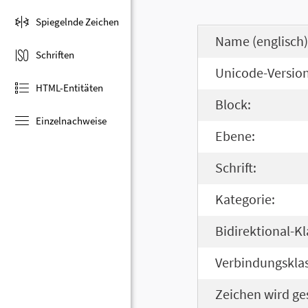
Spiegelnde Zeichen
Name (englisch)
Schriften
Unicode-Version
HTML-Entitäten
Block:
Einzelnachweise
Ebene:
Schrift:
Kategorie:
Bidirektional-Kl
Verbindungsklas
Zeichen wird ge