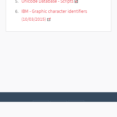
Unicode Database - Scripts
IBM - Graphic character identifiers
(10/03/2015)