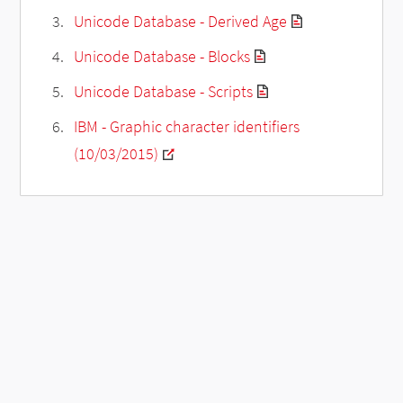
Unicode Database - Derived Age
Unicode Database - Blocks
Unicode Database - Scripts
IBM - Graphic character identifiers
(10/03/2015)