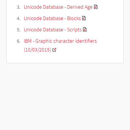
Unicode Database - Derived Age
Unicode Database - Blocks
Unicode Database - Scripts
IBM - Graphic character identifiers
(10/03/2015)