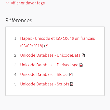
Afficher davantage
Références
Hapax - Unicode et ISO 10646 en français
(03/09/2018)
Unicode Database - UnicodeData
Unicode Database - Derived Age
Unicode Database - Blocks
Unicode Database - Scripts