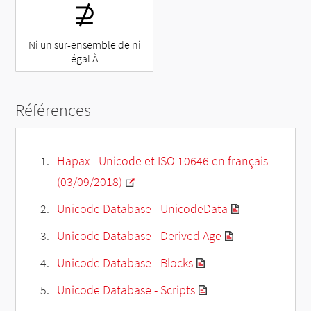
⊉
Ni un sur-ensemble de ni
égal À
Références
Hapax - Unicode et ISO 10646 en français
(03/09/2018)
Unicode Database - UnicodeData
Unicode Database - Derived Age
Unicode Database - Blocks
Unicode Database - Scripts