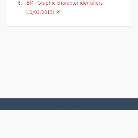
IBM - Graphic character identifiers
(10/03/2015)