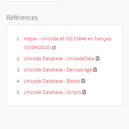
Références
Hapax - Unicode et ISO 10646 en français
(03/09/2018)
Unicode Database - UnicodeData
Unicode Database - Derived Age
Unicode Database - Blocks
Unicode Database - Scripts