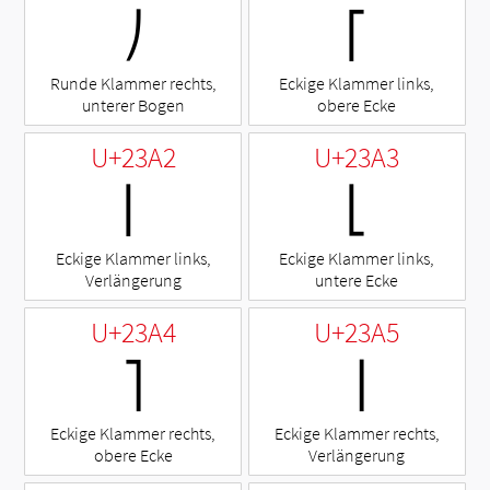
⎠
⎡
Runde Klammer rechts,
Eckige Klammer links,
unterer Bogen
obere Ecke
U+23A2
U+23A3
⎢
⎣
Eckige Klammer links,
Eckige Klammer links,
Verlängerung
untere Ecke
U+23A4
U+23A5
⎤
⎥
Eckige Klammer rechts,
Eckige Klammer rechts,
obere Ecke
Verlängerung