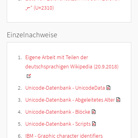
„
⌐
“ (U+2310)
Einzelnachweise
Eigene Arbeit mit Teilen der
deutschsprachigen Wikipedia (20.9.2018)
Unicode-Datenbank - UnicodeData
Unicode-Datenbank - Abgeleitetes Alter
Unicode-Datenbank - Blöcke
Unicode-Datenbank - Scripts
IBM - Graphic character identifiers