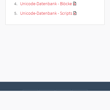
Unicode-Datenbank - Blöcke
Unicode-Datenbank - Scripts