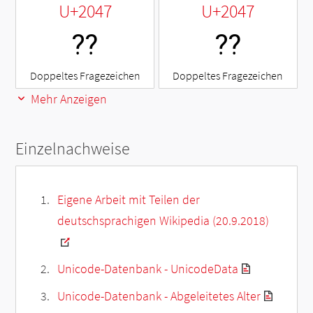
U+2047
U+2047
⁇
⁇
Doppeltes Fragezeichen
Doppeltes Fragezeichen
Mehr Anzeigen
Einzelnachweise
Eigene Arbeit mit Teilen der
deutschsprachigen Wikipedia (20.9.2018)
Unicode-Datenbank - UnicodeData
Unicode-Datenbank - Abgeleitetes Alter