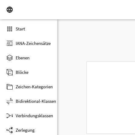
Start
IANA-Zeichensätze
Ebenen
Blöcke
Zeichen-Kategorien
Bidirektional-Klassen
Verbindungsklassen
Zerlegung