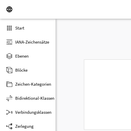
Start
IANA-Zeichensätze
Ebenen
Blöcke
Zeichen-Kategorien
Bidirektional-Klassen
Verbindungsklassen
Zerlegung