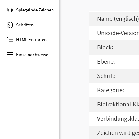
Spiegelnde Zeichen
Name (englisch)
Schriften
Unicode-Version
HTML-Entitäten
Block:
Einzelnachweise
Ebene:
Schrift:
Kategorie:
Bidirektional-Kl
Verbindungsklas
Zeichen wird ge