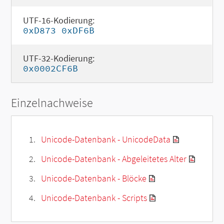
UTF-16-Kodierung:
0xD873 0xDF6B
UTF-32-Kodierung:
0x0002CF6B
Einzelnachweise
Unicode-Datenbank - UnicodeData
Unicode-Datenbank - Abgeleitetes Alter
Unicode-Datenbank - Blöcke
Unicode-Datenbank - Scripts