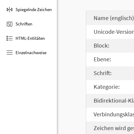
Spiegelnde Zeichen
Name (englisch)
Schriften
Unicode-Version
HTML-Entitäten
Block:
Einzelnachweise
Ebene:
Schrift:
Kategorie:
Bidirektional-Kl
Verbindungsklas
Zeichen wird ge