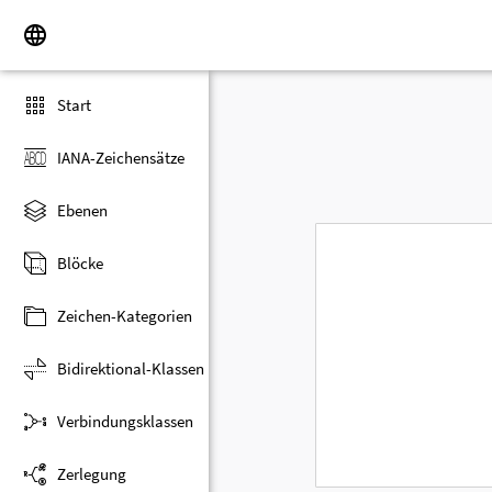
Start
IANA-Zeichensätze
Ebenen
Blöcke
Zeichen-Kategorien
Bidirektional-Klassen
Verbindungsklassen
Zerlegung