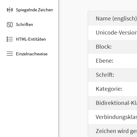
Spiegelnde Zeichen
Name (englisch)
Schriften
Unicode-Version
HTML-Entitäten
Block:
Einzelnachweise
Ebene:
Schrift:
Kategorie:
Bidirektional-Kl
Verbindungsklas
Zeichen wird ge