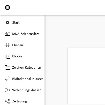
Start
IANA-Zeichensätze
Ebenen
Blöcke
Zeichen-Kategorien
Bidirektional-Klassen
Verbindungsklassen
Zerlegung