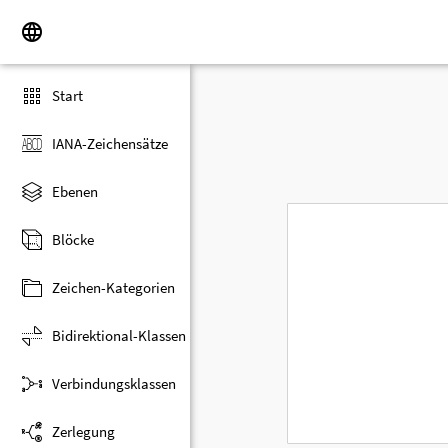
Start
IANA-Zeichensätze
Ebenen
Blöcke
Zeichen-Kategorien
Bidirektional-Klassen
Verbindungsklassen
Zerlegung