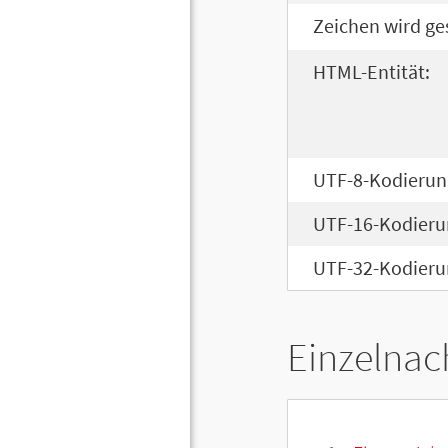
Zeichen wird ge
HTML-Entität:
UTF-8-Kodierun
UTF-16-Kodieru
UTF-32-Kodieru
Einzelnac