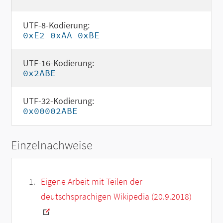
UTF-8-Kodierung:
0xE2 0xAA 0xBE
UTF-16-Kodierung:
0x2ABE
UTF-32-Kodierung:
0x00002ABE
Einzelnachweise
Eigene Arbeit mit Teilen der
deutschsprachigen Wikipedia (20.9.2018)