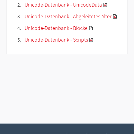
Unicode-Datenbank - UnicodeData
Unicode-Datenbank - Abgeleitetes Alter
Unicode-Datenbank - Blöcke
Unicode-Datenbank - Scripts