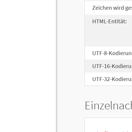
Zeichen wird ge
HTML-Entität:
UTF-8-Kodierun
UTF-16-Kodieru
UTF-32-Kodieru
Einzelnac