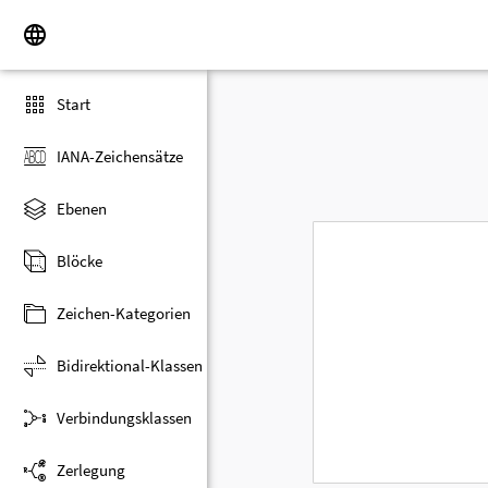
Start
IANA-Zeichensätze
Ebenen
Blöcke
Zeichen-Kategorien
Bidirektional-Klassen
Verbindungsklassen
Zerlegung