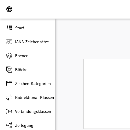
Start
IANA-Zeichensätze
Ebenen
Blöcke
Zeichen-Kategorien
Bidirektional-Klassen
Verbindungsklassen
Zerlegung