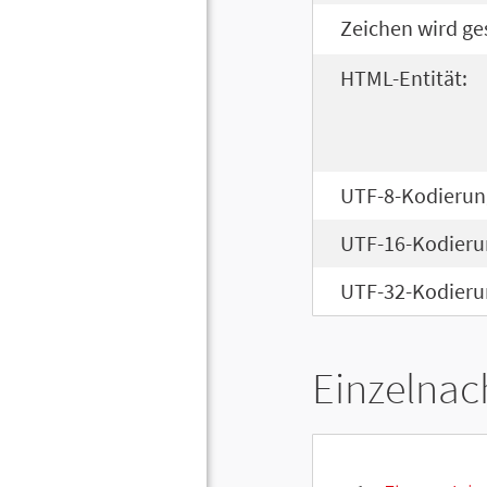
Zeichen wird ge
HTML-Entität:
UTF-8-Kodierun
UTF-16-Kodieru
UTF-32-Kodieru
Einzelnac