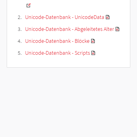
Unicode-Datenbank - UnicodeData
Unicode-Datenbank - Abgeleitetes Alter
Unicode-Datenbank - Blöcke
Unicode-Datenbank - Scripts