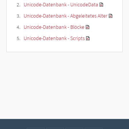
Unicode-Datenbank - UnicodeData
Unicode-Datenbank - Abgeleitetes Alter
Unicode-Datenbank - Blöcke
Unicode-Datenbank - Scripts