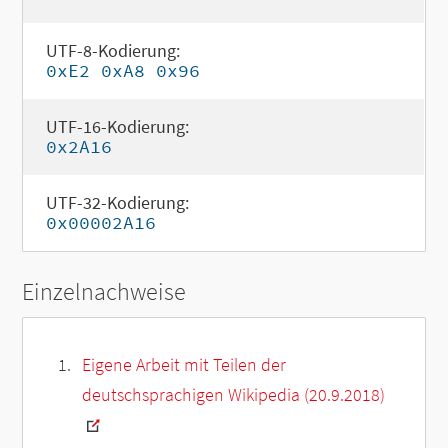
UTF-8-Kodierung:
0xE2 0xA8 0x96
UTF-16-Kodierung:
0x2A16
UTF-32-Kodierung:
0x00002A16
Einzelnachweise
Eigene Arbeit mit Teilen der
deutschsprachigen Wikipedia (20.9.2018)