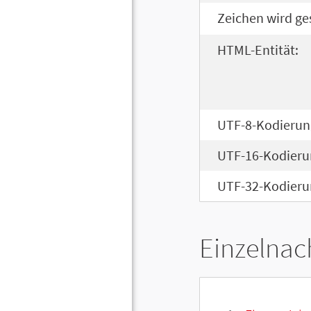
Zeichen wird ge
HTML-Entität:
UTF-8-Kodierun
UTF-16-Kodieru
UTF-32-Kodieru
Einzelnac