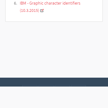
IBM - Graphic character identifiers
(10.3.2015)