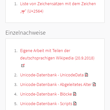
Liste von Zeichensätzen mit dem Zeichen
„
╤
“ (U+2564)
Einzelnachweise
Eigene Arbeit mit Teilen der
deutschsprachigen Wikipedia (20.9.2018)
Unicode-Datenbank - UnicodeData
Unicode-Datenbank - Abgeleitetes Alter
Unicode-Datenbank - Blöcke
Unicode-Datenbank - Scripts