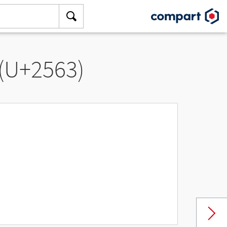
 (U+2563)