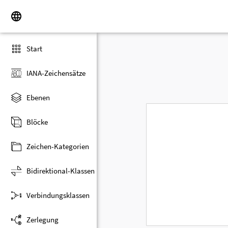
Start
IANA-Zeichensätze
Ebenen
Blöcke
Zeichen-Kategorien
Bidirektional-Klassen
Verbindungsklassen
Zerlegung