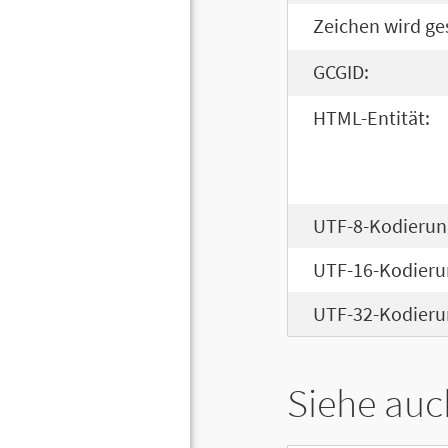
Zeichen wird ge
GCGID:
HTML-Entität:
UTF-8-Kodierun
UTF-16-Kodieru
UTF-32-Kodieru
Siehe auc