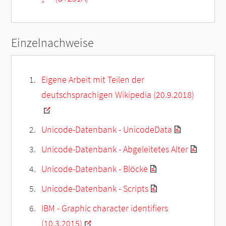
Einzelnachweise
Eigene Arbeit mit Teilen der
deutschsprachigen Wikipedia (20.9.2018)
Unicode-Datenbank - UnicodeData
Unicode-Datenbank - Abgeleitetes Alter
Unicode-Datenbank - Blöcke
Unicode-Datenbank - Scripts
IBM - Graphic character identifiers
(10.3.2015)