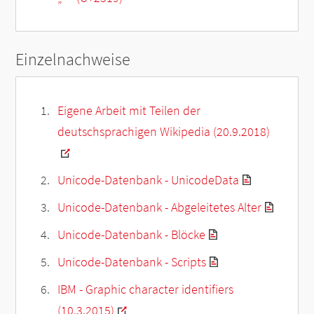
Einzelnachweise
Eigene Arbeit mit Teilen der
deutschsprachigen Wikipedia (20.9.2018)
Unicode-Datenbank - UnicodeData
Unicode-Datenbank - Abgeleitetes Alter
Unicode-Datenbank - Blöcke
Unicode-Datenbank - Scripts
IBM - Graphic character identifiers
(10.3.2015)