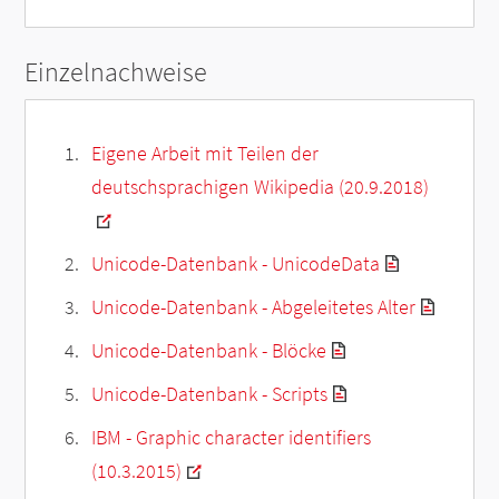
Einzelnachweise
Eigene Arbeit mit Teilen der
deutschsprachigen Wikipedia (20.9.2018)
Unicode-Datenbank - UnicodeData
Unicode-Datenbank - Abgeleitetes Alter
Unicode-Datenbank - Blöcke
Unicode-Datenbank - Scripts
IBM - Graphic character identifiers
(10.3.2015)