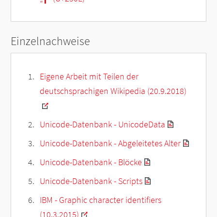
Einzelnachweise
Eigene Arbeit mit Teilen der
deutschsprachigen Wikipedia (20.9.2018)
Unicode-Datenbank - UnicodeData
Unicode-Datenbank - Abgeleitetes Alter
Unicode-Datenbank - Blöcke
Unicode-Datenbank - Scripts
IBM - Graphic character identifiers
(10.3.2015)