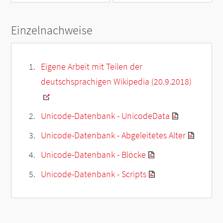
Einzelnachweise
Eigene Arbeit mit Teilen der
deutschsprachigen Wikipedia (20.9.2018)
Unicode-Datenbank - UnicodeData
Unicode-Datenbank - Abgeleitetes Alter
Unicode-Datenbank - Blöcke
Unicode-Datenbank - Scripts