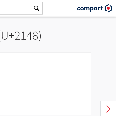
 (U+2148)