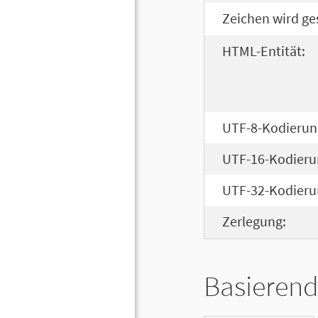
Zeichen wird ge
HTML-Entität:
UTF-8-Kodierun
UTF-16-Kodieru
UTF-32-Kodieru
Zerlegung:
Basierend