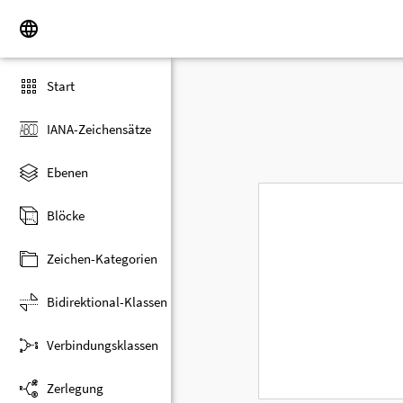
Start
IANA-Zeichensätze
Ebenen
Blöcke
Zeichen-Kategorien
Bidirektional-Klassen
Verbindungsklassen
Zerlegung