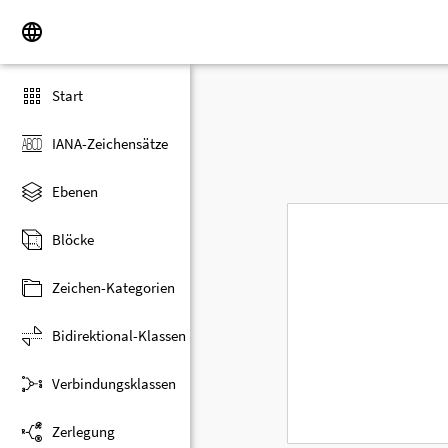
Start
IANA-Zeichensätze
Ebenen
Blöcke
Zeichen-Kategorien
Bidirektional-Klassen
Verbindungsklassen
Zerlegung