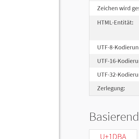
Zeichen wird ge
HTML-Entität:
UTF-8-Kodierun
UTF-16-Kodieru
UTF-32-Kodieru
Zerlegung:
Basierend
U+1DBA