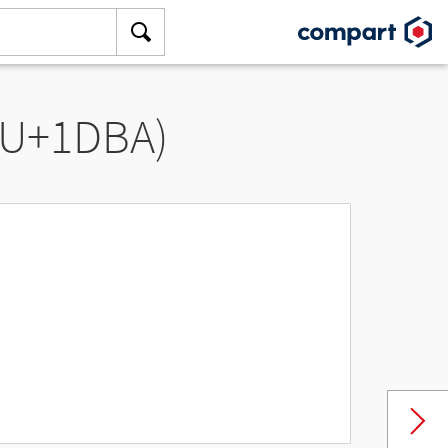
(U+1DBA)