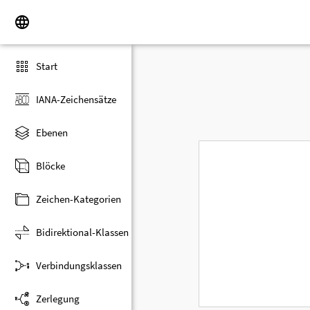
Start
IANA-Zeichensätze
Ebenen
Blöcke
Zeichen-Kategorien
Bidirektional-Klassen
Verbindungsklassen
Zerlegung