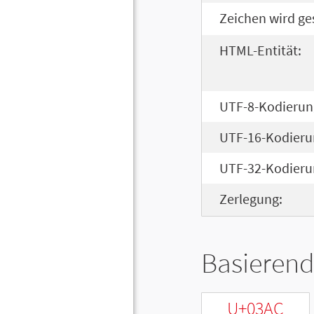
Zeichen wird ge
HTML-Entität:
UTF-8-Kodierun
UTF-16-Kodieru
UTF-32-Kodieru
Zerlegung:
Basierend
U+03AC