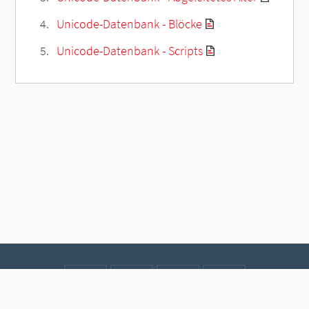
Unicode-Datenbank - Blöcke
Unicode-Datenbank - Scripts