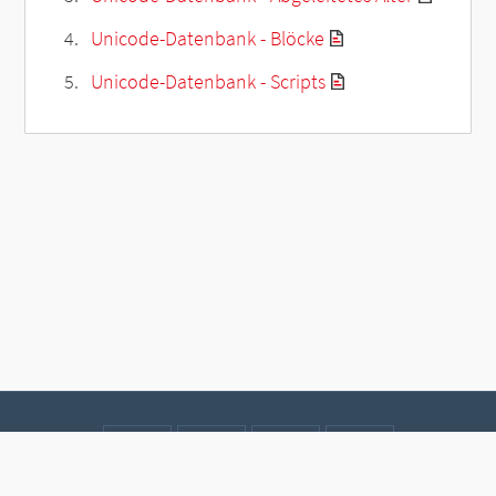
Unicode-Datenbank - Blöcke
Unicode-Datenbank - Scripts