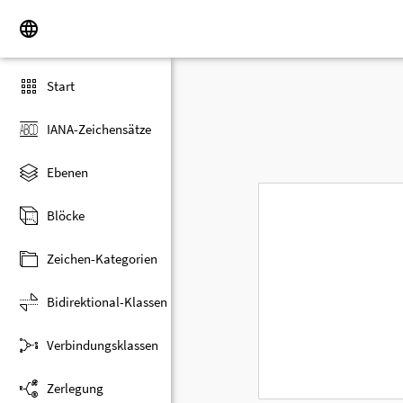
Start
IANA-Zeichensätze
Ebenen
Blöcke
Zeichen-Kategorien
Bidirektional-Klassen
Verbindungsklassen
Zerlegung