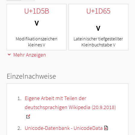
U+1D5B
U+1D65
ᵛ
ᵥ
Modifikationszeichen
Lateinischer tiefgestellter
kleines V
Kleinbuchstabe V
Mehr Anzeigen
Einzelnachweise
Eigene Arbeit mit Teilen der
deutschsprachigen Wikipedia (20.9.2018)
Unicode-Datenbank - UnicodeData