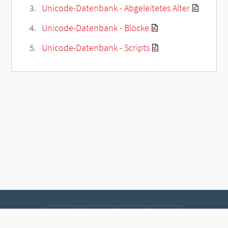
Unicode-Datenbank - Abgeleitetes Alter
Unicode-Datenbank - Blöcke
Unicode-Datenbank - Scripts